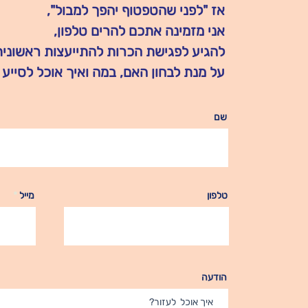
אז "לפני שהטפטוף יהפך למבול",
אני מזמינה אתכם להרים טלפון,
להגיע לפגישת הכרות להתייעצות ראשונית
על מנת לבחון האם, במה ואיך אוכל לסייע 
שם
טלפון
מייל
הודעה