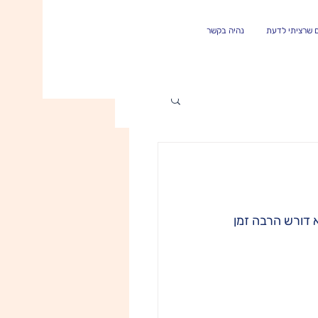
 שרציתי לדעת
נהיה בקשר
 דורש הרבה זמן 