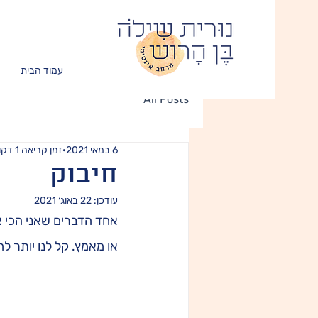
עמוד הבית
All Posts
6 במאי 2021
זמן קריאה 1 דקות
חיבוק
עודכן:
22 באוג׳ 2021
אחד הדברים שאני הכי או
או מאמץ. קל לנו יותר 