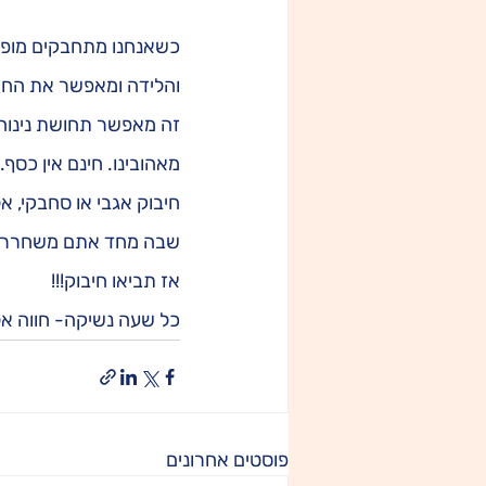
כשאנחנו מתחבקים מופרש 
והלידה ומאפשר את החיבו
זה מאפשר תחושת נינוחו
חיבוק אגבי או סחבקי, א
שבה מחד אתם משחררים 
אז תביאו חיבוק!!!
כל שעה נשיקה- חווה אלב
פוסטים אחרונים