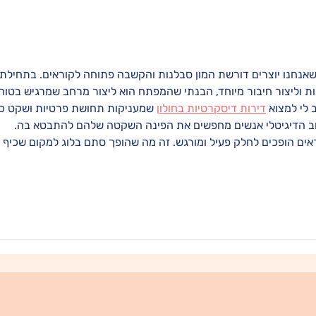
טיפול בכאב בעת קיום יחסי מין
שאנחנו יוצרים דורשת המון סבלנות והקשבה פתוחה לקוראים. בתחילת 
 וליצור חיבור מיוחד, הבנתי שהמפתח הוא ליצור מרחב שמרגיש בטוח 
 לי למצוא 
דירות דיסקרטיות בחולון
 שמעניקות תחושת פרטיות ושקט כד
ב הדיגיטלי אנשים מחפשים את הפינה השקטה שלהם להתבטא בה. 
אים הופכים לחלק פעיל ומורגש. זה מה שהופך סתם בלוג למקום שכיף 