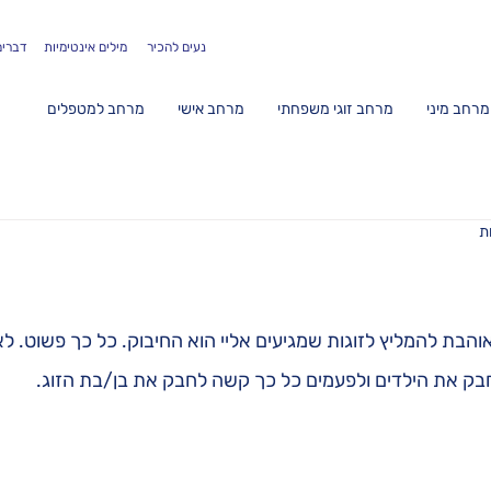
נעים להכיר
מילים אינטימיות
דברים
מרחב מיני
מרחב זוגי משפחתי
מרחב אישי
מרחב למטפלים
הבת להמליץ לזוגות שמגיעים אליי הוא החיבוק. כל כך פשוט. לא
לחבק את הילדים ולפעמים כל כך קשה לחבק את בן/בת הזוג.