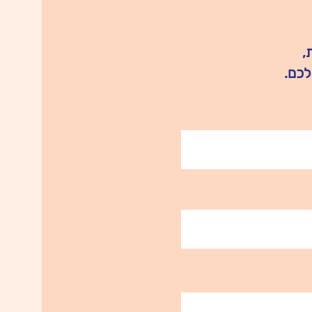
,
לכם.