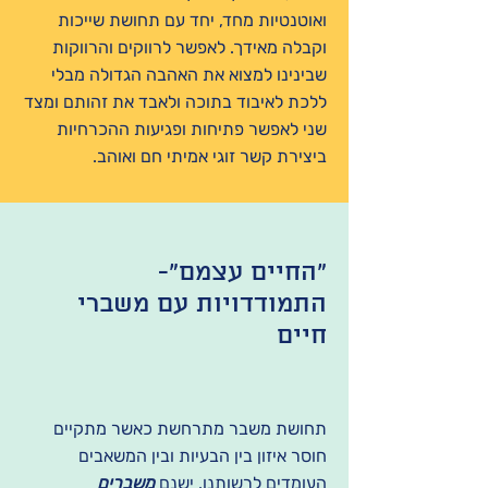
ואוטנטיות מחד, יחד עם תחושת שייכות
וקבלה מאידך. לאפשר לרווקים והרווקות
שבינינו למצוא את האהבה הגדולה מבלי
ללכת לאיבוד בתוכה ולאבד את זהותם ומצד
שני לאפשר פתיחות ופגיעות ההכרחיות
ביצירת קשר זוגי אמיתי חם ואוהב.
"החיים עצמם"-
התמודדויות עם משברי
חיים
תחושת משבר מתרחשת כאשר מתקיים
חוסר איזון בין הבעיות ובין המשאבים
העומדים לרשותנו. ישנם
משברים