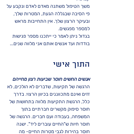
משך הטיפול משתנה מאדם לאדם ונקבע על
פי הסיבה שבגללה הגעת, המטרות שלך,
ובעיקר הרצון שלך. אין התחייבות מראש
למספר מפגשים.
בגדול ניתן לאמר כי ייתכנו מספר פגישות
בודדות ועד אנשים אותם אני מלווה שנים...
התוך אישי
אנשים החשים חוסר שביעות רצון מחייהם
הרגשה של תקיעות, שדברים לא הולכים, לא
זזים ואינם מתכווננים בכיוון הרצוי. בדרך
כלל, הרגשת התקיעות מלווה בתחושות של
חוסר סיפוק מקשרים חברתיים בתוך
המשפחה, בעבודה ועם חברים. הרגשה של
חוסר חיות ש"החיים עוברים ליד". ישנה
חוסר בהירות לגבי מטרות החיים- מה