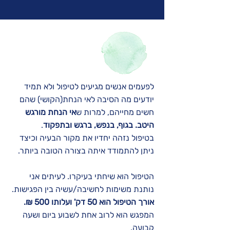
לפעמים אנשים מגיעים לטיפול ולא תמיד
יודעים מה הסיבה לאי הנחת(הקושי) שהם
חשים מחייהם, למרות ש
אי הנחת מורגש
היטב. בגוף, בנפש, ברגש ובתפקוד
.
בטיפול נזהה יחדיו את מקור הבעיה וכיצד
ניתן להתמודד איתה בצורה הטובה ביותר.
הטיפול הוא שיחתי בעיקרו. לעיתים אני
נותנת משימות לחשיבה/עשיה בין הפגישות.
אורך הטיפול הוא 50 דק' ועלותו 500 ₪.
המפגש הוא לרוב אחת לשבוע ביום ושעה
קבועה.