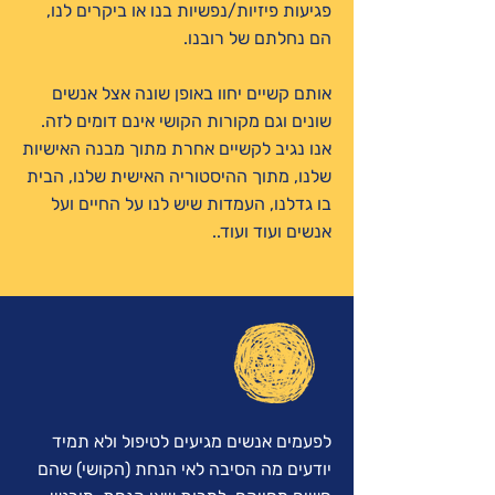
פגיעות פיזיות/נפשיות בנו או ביקרים לנו,
הם נחלתם של רובנו.
אותם קשיים יחוו באופן שונה אצל אנשים
שונים וגם מקורות הקושי אינם דומים לזה.
אנו נגיב לקשיים אחרת מתוך מבנה האישיות
שלנו, מתוך ההיסטוריה האישית שלנו, הבית
בו גדלנו, העמדות שיש לנו על החיים ועל
אנשים ועוד ועוד..
לפעמים אנשים מגיעים לטיפול ולא תמיד
יודעים מה הסיבה לאי הנחת (הקושי) שהם